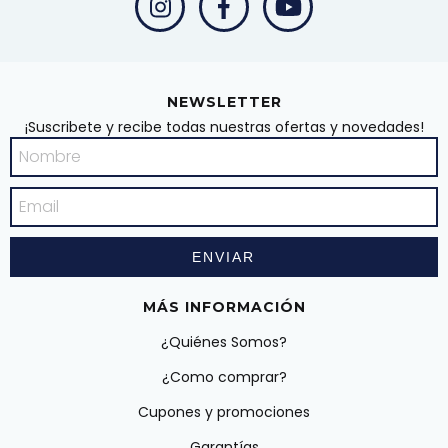
NEWSLETTER
¡Suscribete y recibe todas nuestras ofertas y novedades!
MÁS INFORMACIÓN
¿Quiénes Somos?
¿Como comprar?
Cupones y promociones
Garantías