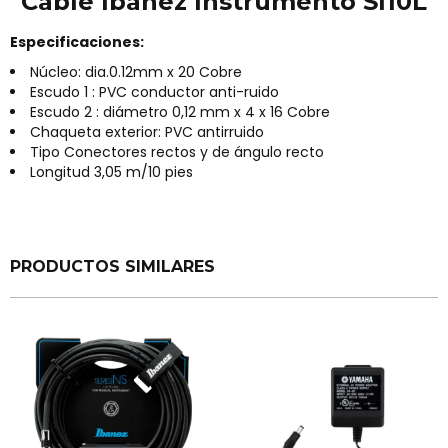
Cable Ibanez Instrumento SI10L
Especificaciones:
Núcleo: dia.0.12mm x 20 Cobre
Escudo 1 : PVC conductor anti-ruido
Escudo 2 : diámetro 0,12 mm x 4 x 16 Cobre
Chaqueta exterior: PVC antirruido
Tipo Conectores rectos y de ángulo recto
Longitud 3,05 m/10 pies
PRODUCTOS SIMILARES