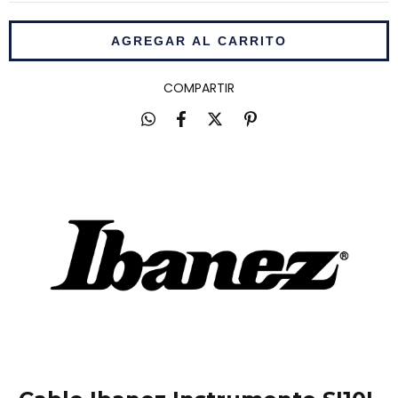
COMPARTIR