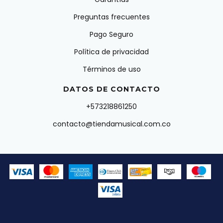
Preguntas frecuentes
Pago Seguro
Política de privacidad
Términos de uso
DATOS DE CONTACTO
+573218861250
contacto@tiendamusical.com.co