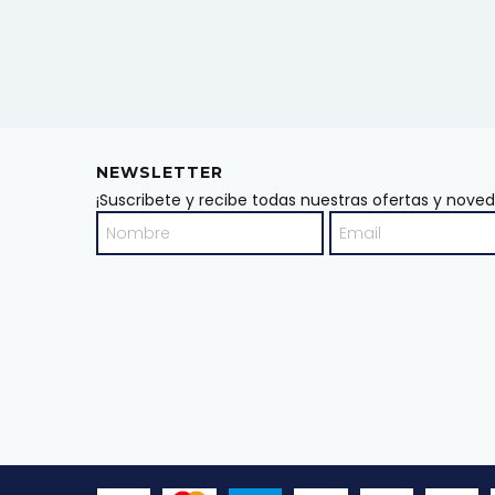
NEWSLETTER
¡Suscribete y recibe todas nuestras ofertas y nove