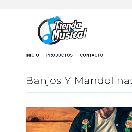
INICIO
PRODUCTOS
CONTACTO
Banjos Y Mandolina