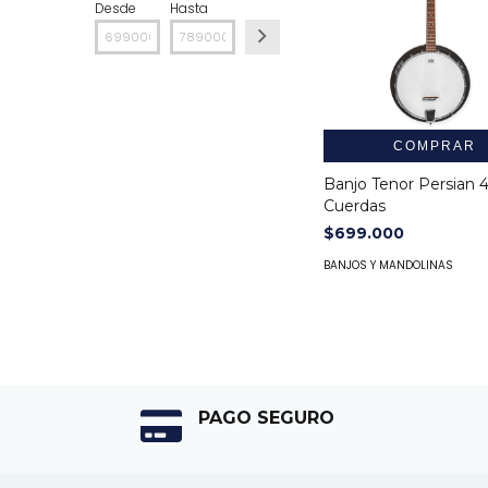
Desde
Hasta
COMPRAR
Banjo Tenor Persian 
Cuerdas
$699.000
BANJOS Y MANDOLINAS
PAGO SEGURO