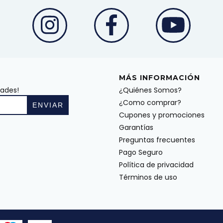
MÁS INFORMACIÓN
dades!
¿Quiénes Somos?
¿Como comprar?
Cupones y promociones
Garantías
Preguntas frecuentes
Pago Seguro
Política de privacidad
Términos de uso