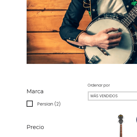
Ordenar por
Marca
Persian (2)
Precio