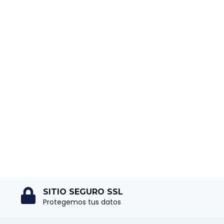
SITIO SEGURO SSL
Protegemos tus datos