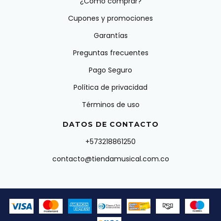
¿Como comprar?
Cupones y promociones
Garantías
Preguntas frecuentes
Pago Seguro
Política de privacidad
Términos de uso
DATOS DE CONTACTO
+573218861250
contacto@tiendamusical.com.co