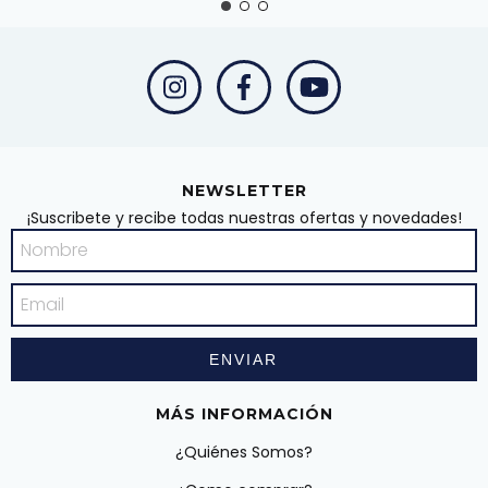
NEWSLETTER
¡Suscribete y recibe todas nuestras ofertas y novedades!
MÁS INFORMACIÓN
¿Quiénes Somos?