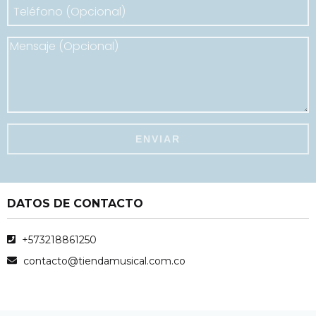
DATOS DE CONTACTO
+573218861250
contacto@tiendamusical.com.co