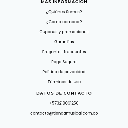
MÁS INFORMACIÓN
¿Quiénes Somos?
¿Como comprar?
Cupones y promociones
Garantías
Preguntas frecuentes
Pago Seguro
Política de privacidad
Términos de uso
DATOS DE CONTACTO
+573218861250
contacto@tiendamusical.com.co