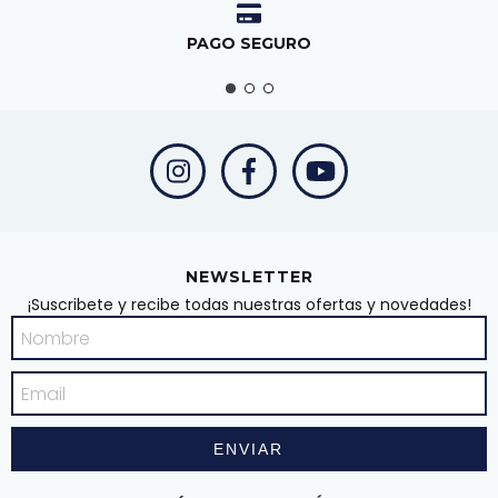
PAGO SEGURO
NEWSLETTER
¡Suscribete y recibe todas nuestras ofertas y novedades!