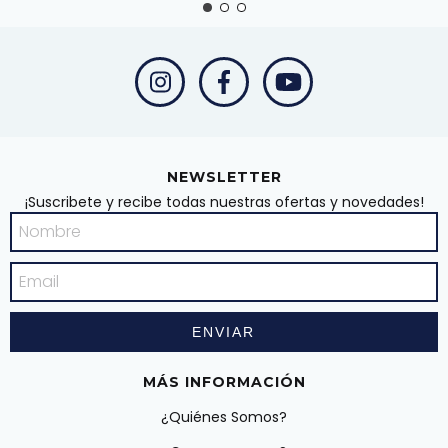
NEWSLETTER
¡Suscribete y recibe todas nuestras ofertas y novedades!
MÁS INFORMACIÓN
¿Quiénes Somos?