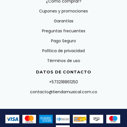
¿Como comprar?
Cupones y promociones
Garantías
Preguntas frecuentes
Pago Seguro
Política de privacidad
Términos de uso
DATOS DE CONTACTO
+573218861250
contacto@tiendamusical.com.co